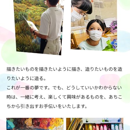
描きたいものを描きたいように描き、造りたいものを造
りたいように造る。
これが一番の夢です。でも、どうしていいかわからない
時は、一緒に考え、楽しくて興味があるものを、あちこ
ちから引き出すお手伝いをいたします。