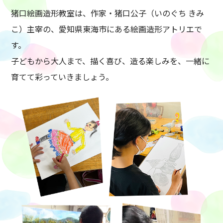
猪口絵画造形教室は、作家・猪口公子（いのぐち きみ
こ）主宰の、愛知県東海市にある絵画造形アトリエで
す。
子どもから大人まで、描く喜び、造る楽しみを、一緒に
育てて彩っていきましょう。