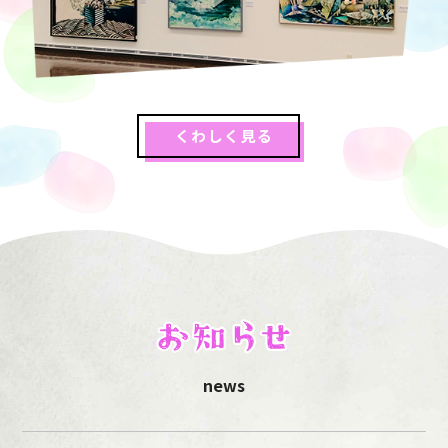
くわしく見る
news