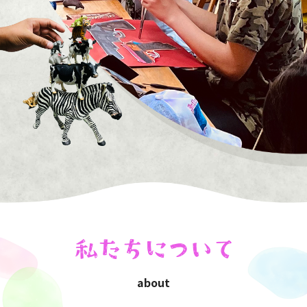
about