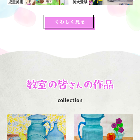
くわしく見る
collection