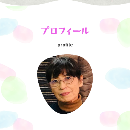
profile