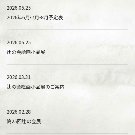
2026.05.25
2026年6月•7月•8月予定表
2026.05.25
辻の会絵画小品展
2026.03.31
辻の会絵画小品展のご案内
2026.02.28
第25回辻の会展