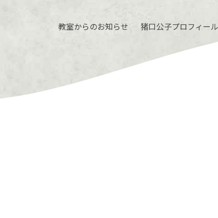
教室からのお知らせ
猪口公子プロフィー