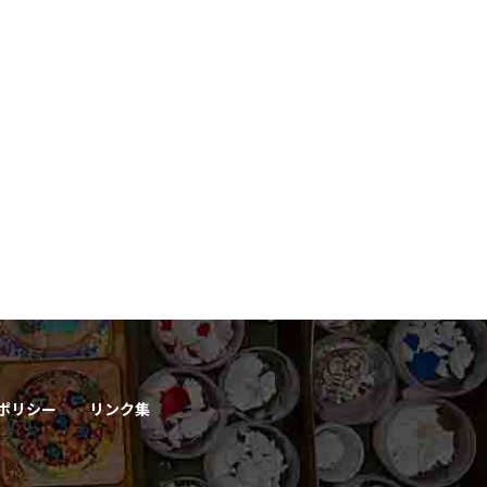
ポリシー
リンク集