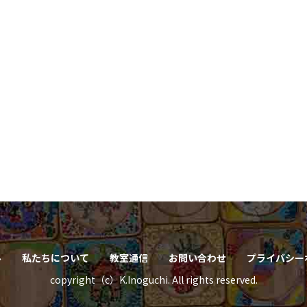
ル
私たちについて
教室通信
お問い合わせ
プライバシー
copyright（c）K.Inoguchi. All rights reserved.