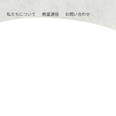
ル
私たちについて
教室通信
お問い合わせ