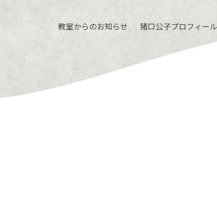
教室からのお知らせ
猪口公子プロフィー