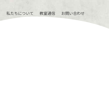
ル
私たちについて
教室通信
お問い合わせ