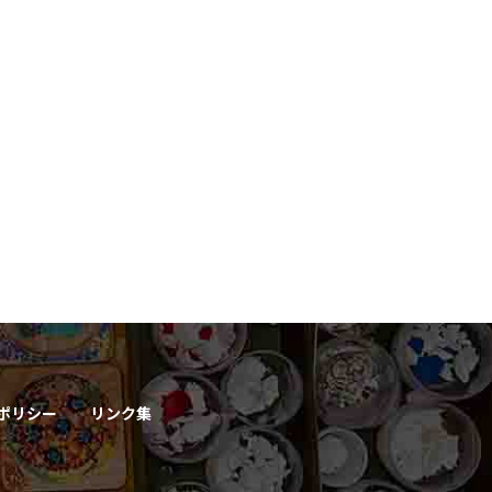
ポリシー
リンク集