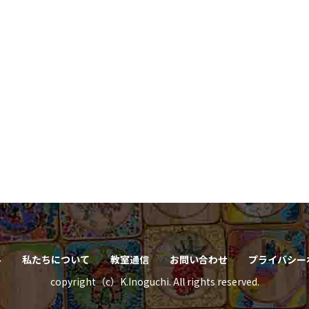
ル
私たちについて
教室通信
お問い合わせ
プライバシー
copyright（c）K.Inoguchi. All rights reserved.