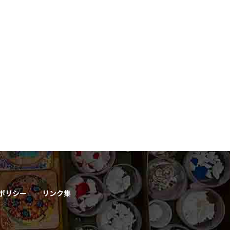
ポリシー
リンク集