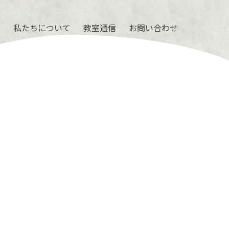
ル
私たちについて
教室通信
お問い合わせ