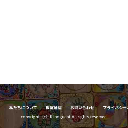
ル
私たちについて
教室通信
お問い合わせ
プライバシー
copyright（c）K.Inoguchi. All rights reserved.