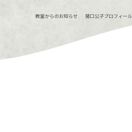
教室からのお知らせ
猪口公子プロフィー