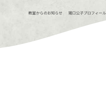
教室からのお知らせ
猪口公子プロフィー