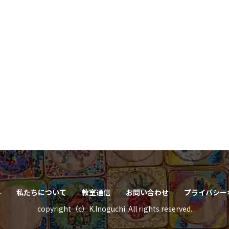
ル
私たちについて
教室通信
お問い合わせ
プライバシー
copyright（c）K.Inoguchi. All rights reserved.