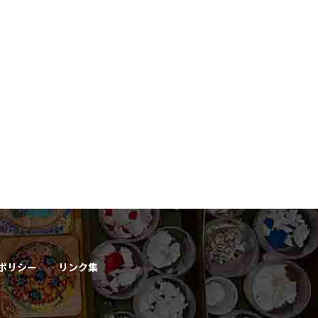
ポリシー
リンク集