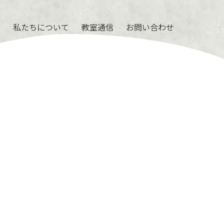
ル
私たちについて
教室通信
お問い合わせ