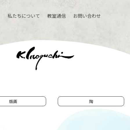
ル
私たちについて
教室通信
お問い合わせ
版画
陶