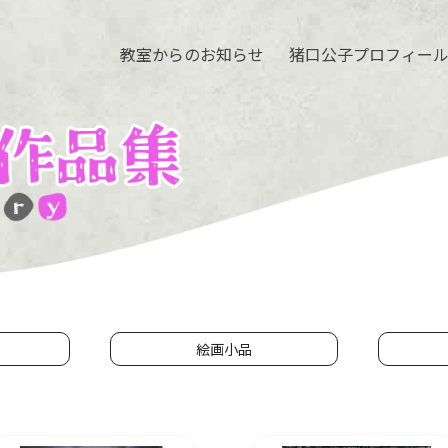
教室からのお知らせ
猪口公子プロフィー
絵画小品