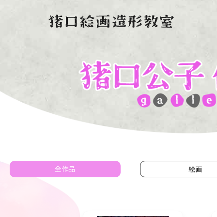
全作品
絵画