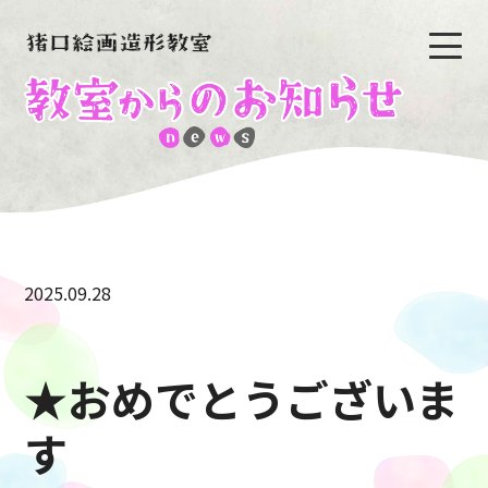
2025.09.28
★おめでとうございま
す