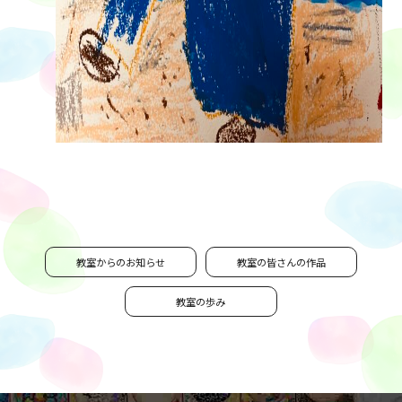
教室からのお知らせ
教室の皆さんの作品
教室の歩み