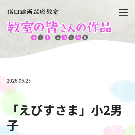
2026.05.25
「えびすさま」小2男
子