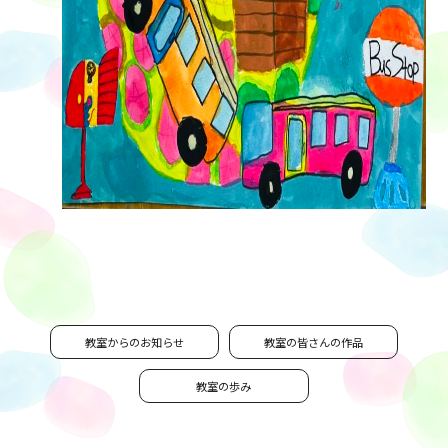
教室からのお知らせ
教室の皆さんの作品
教室の歩み