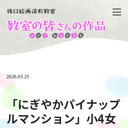
2026.05.25
「にぎやかパイナップ
ルマンション」小4女