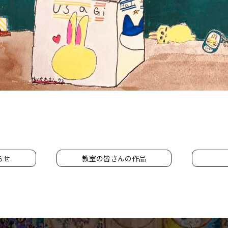
らせ
教室の皆さんの作品