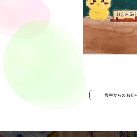
教室からのお知