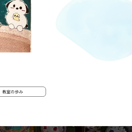
教室の歩み