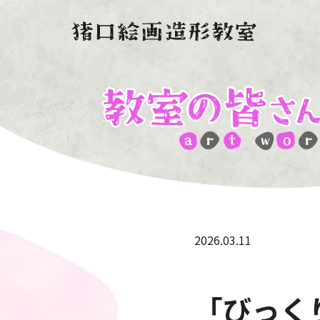
2026.03.11
「びっく