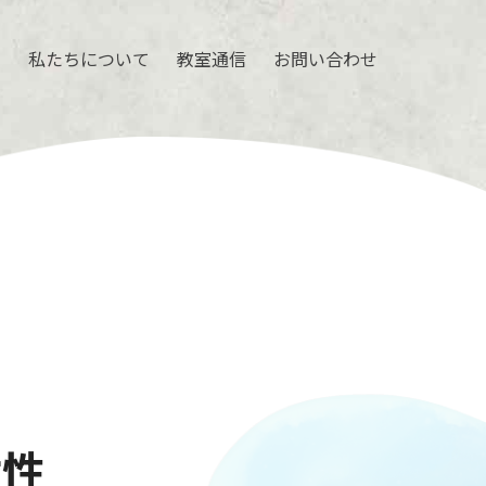
ル
私たちについて
教室通信
お問い合わせ
代女性