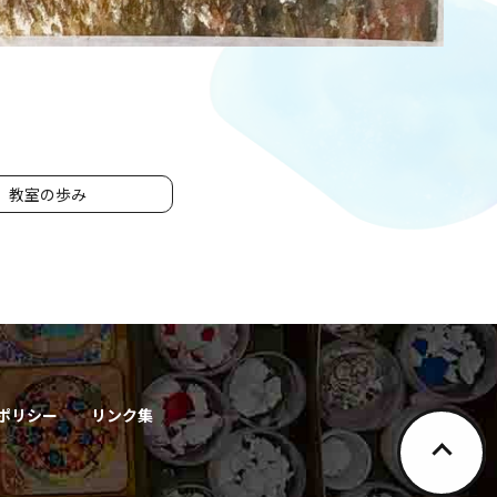
教室の歩み
ポリシー
リンク集