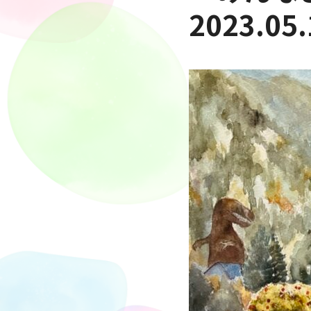
2023.05.