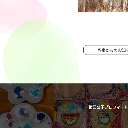
教室からのお知
猪口公子プロフィー