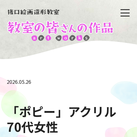
2026.05.26
「ポピー」アクリル
70代女性