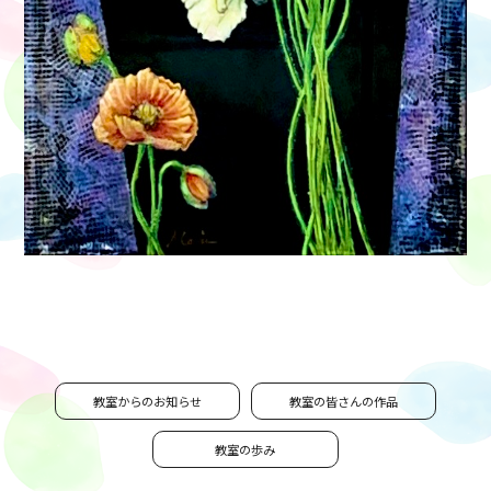
教室からのお知らせ
教室の皆さんの作品
教室の歩み