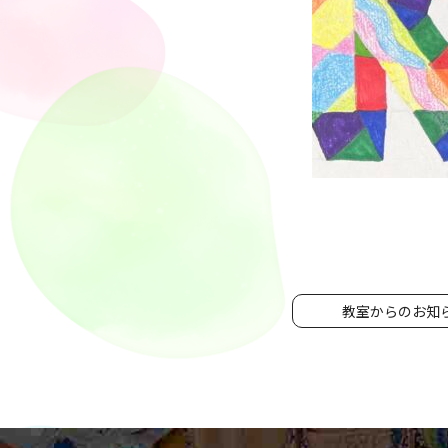
教室からのお知