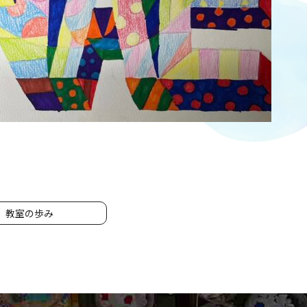
教室の歩み