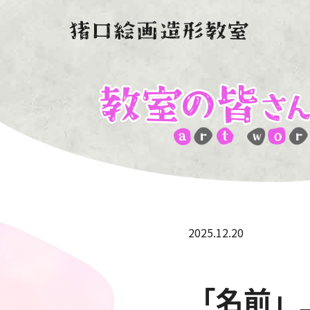
2025.12.20
「名前」