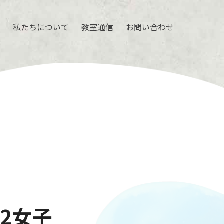
ル
私たちについて
教室通信
お問い合わせ
2女子