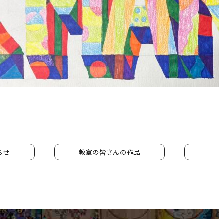
らせ
教室の皆さんの作品