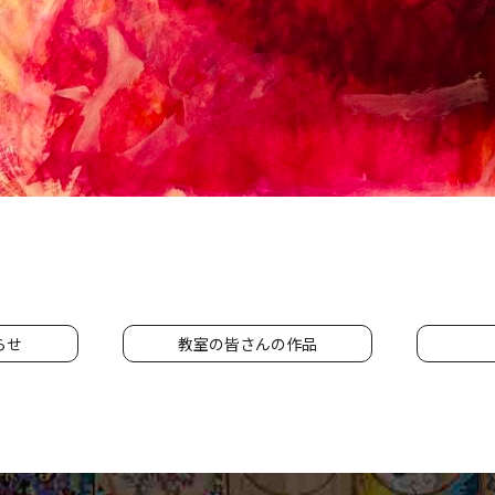
らせ
教室の皆さんの作品