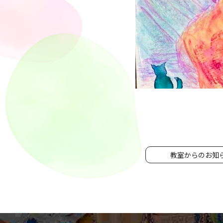
教室からのお知