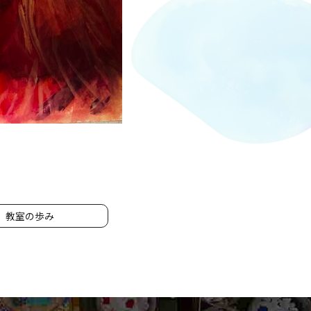
教室の歩み