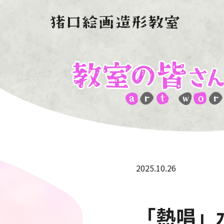
2025.10.26
「熱唱」