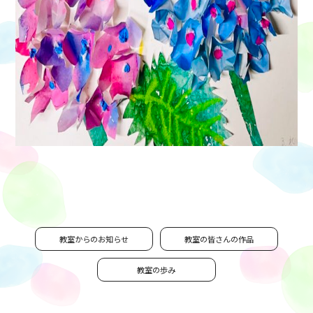
教室からのお知らせ
教室の皆さんの作品
教室の歩み