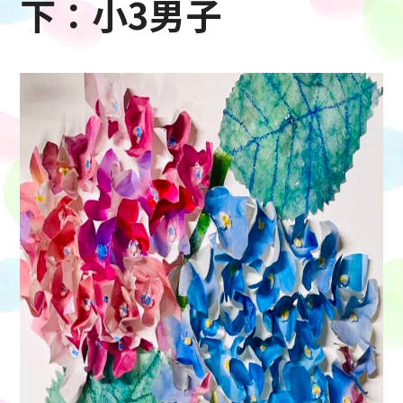
下：小3男子