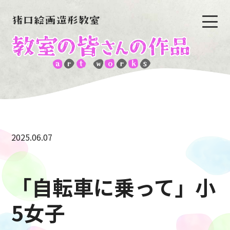
2025.06.07
「自転車に乗って」小
5女子