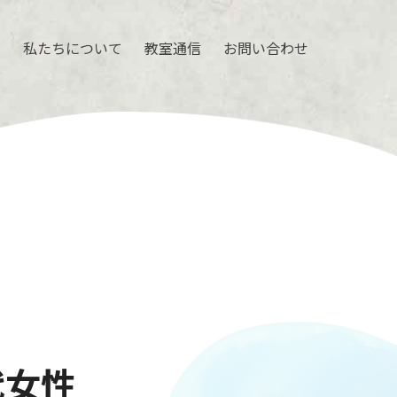
ル
私たちについて
教室通信
お問い合わせ
代女性