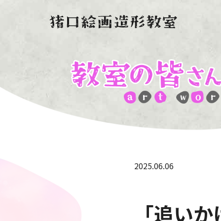
2025.06.06
「追いか