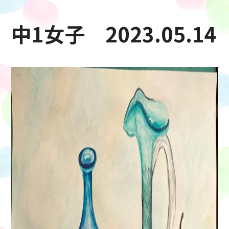
中1女子 2023.05.14