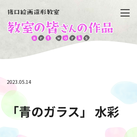
2023.05.14
「青のガラス」 水彩