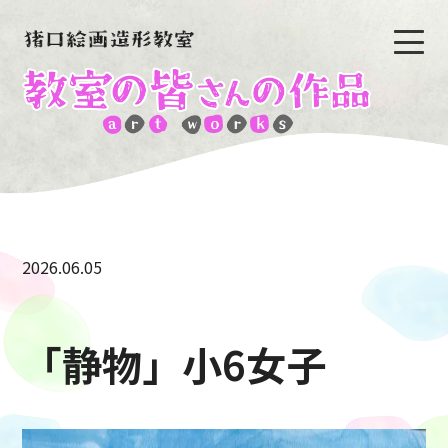
2026.06.05
「静物」小6女子