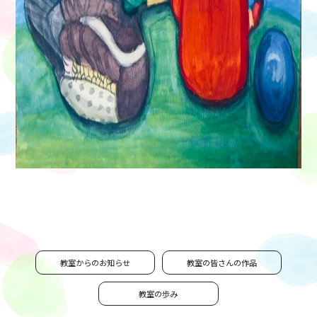
教室からのお知らせ
教室の皆さんの作品
教室の歩み