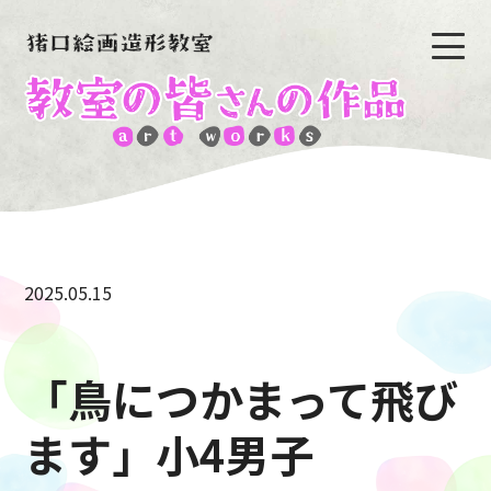
2025.05.15
「鳥につかまって飛び
ます」小4男子