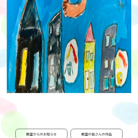
教室からのお知らせ
教室の皆さんの作品