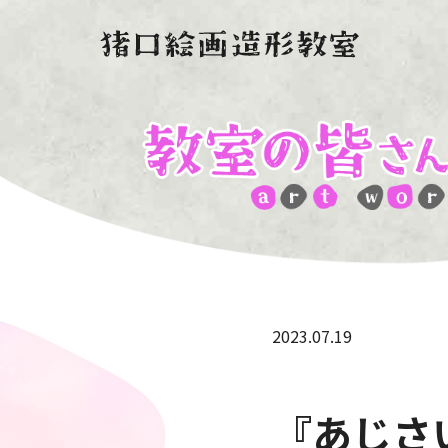
2023.07.19
『あじさ