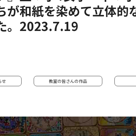
ちが和紙を染めて立体的
2023.7.19
らせ
教室の皆さんの作品