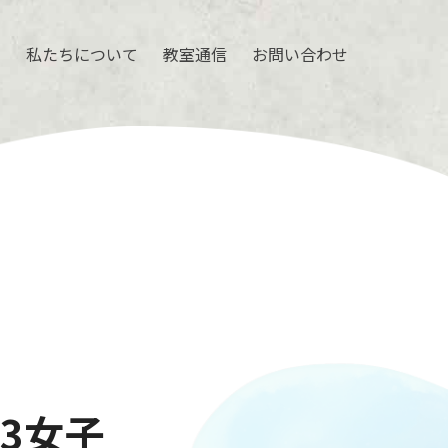
ル
私たちについて
教室通信
お問い合わせ
小3女子