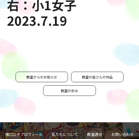
右：小1女子
2023.7.19
教室からのお知らせ
教室の皆さんの作品
教室の歩み
猪口公子プロフィール
私たちについて
教室通信
お問い合わせ