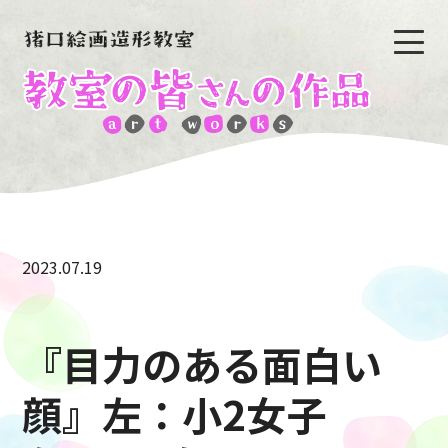
2023.07.19
『目力のある面白い
顔』左：小2女子