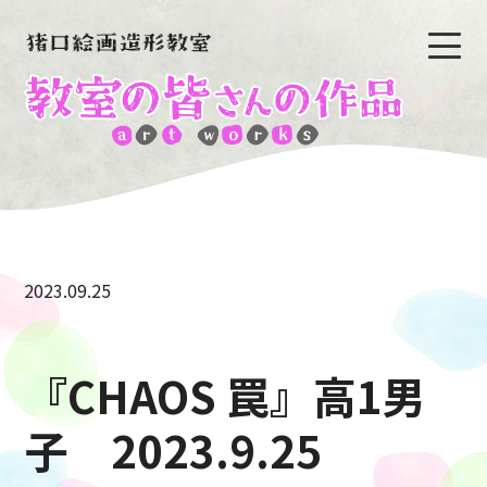
2023.09.25
『CHAOS 罠』高1男
子 2023.9.25