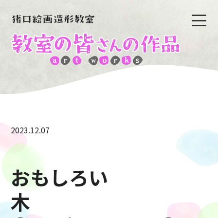
2023.12.07
おもしろい