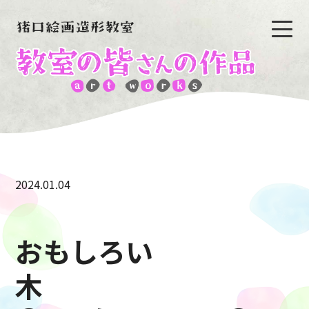
2024.01.04
おもしろい