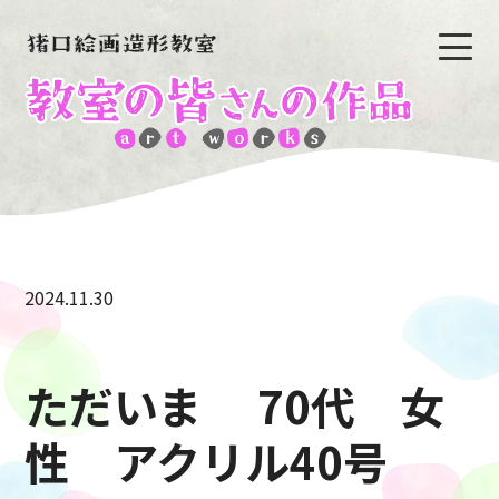
2024.11.30
ただいま 70代 女
性 アクリル40号