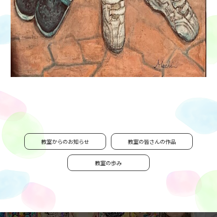
教室からのお知らせ
教室の皆さんの作品
教室の歩み