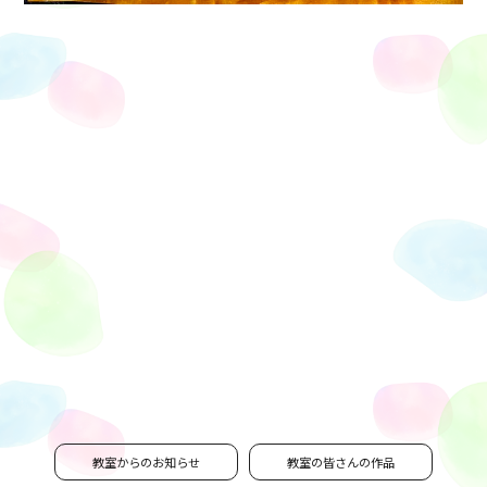
教室からのお知らせ
教室の皆さんの作品