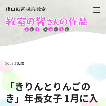
2023.10.30
「きりんとりんごの
き」年長女子 1月に入