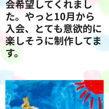
会希望してくれまし
た。やっと10月から
入会、とても意欲的に
楽しそうに制作してま
す。