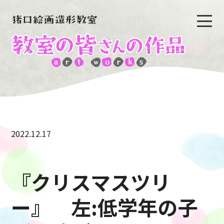
2022.12.17
『クリスマスツリ
ー』 左:低学年の子