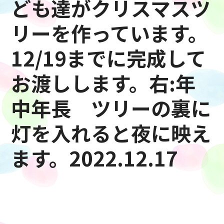
ども達がクリスマスツ
リーを作っています。
12/19までに完成して
お渡しします。右:年
中年長 ツリーの裏に
灯を入れると夜に映え
ます。2022.12.17