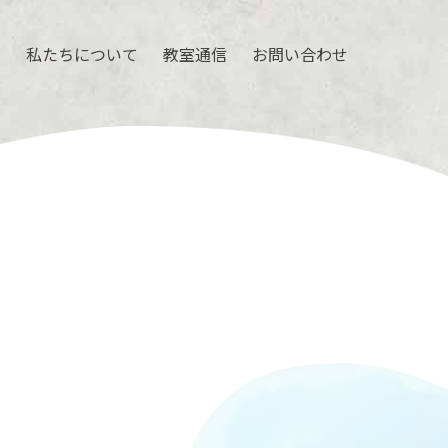
ル
私たちについて
教室通信
お問い合わせ