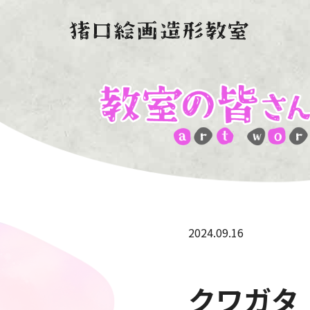
2024.09.16
クワガタ