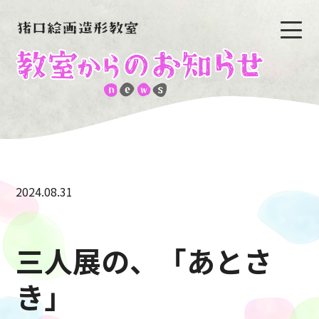
2024.08.31
三人展の、「あとさ
き」