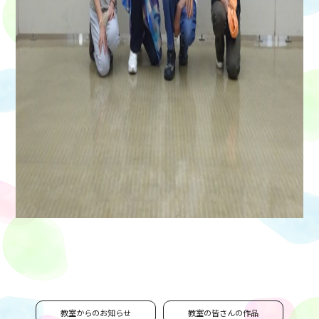
教室からのお知らせ
教室の皆さんの作品