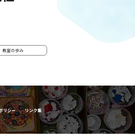
教室の歩み
ポリシー
リンク集