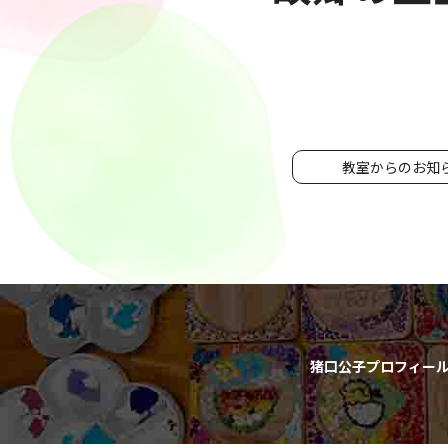
教室からのお知
猪口公子プロフィー