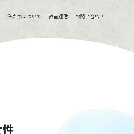
ル
私たちについて
教室通信
お問い合わせ
女性