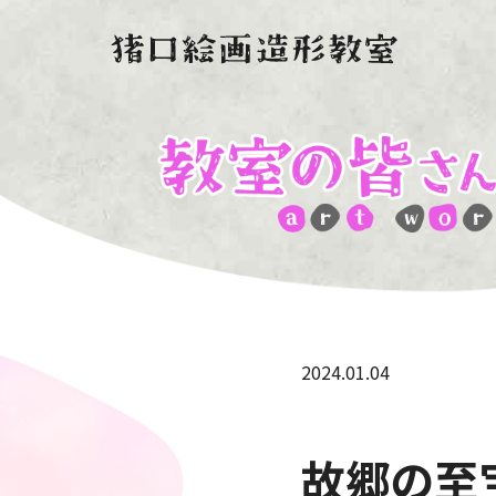
2024.01.04
故郷の至