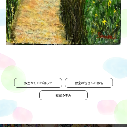
教室からのお知らせ
教室の皆さんの作品
教室の歩み