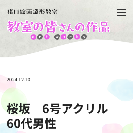
2024.12.10
桜坂 6号アクリル
60代男性