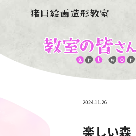
2024.11.26
楽しい森