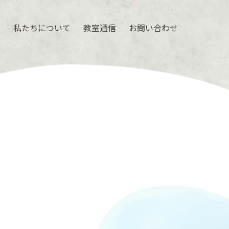
ル
私たちについて
教室通信
お問い合わせ