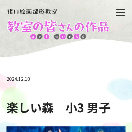
2024.12.10
楽しい森 小3 男子