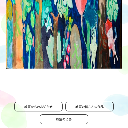
教室からのお知らせ
教室の皆さんの作品
教室の歩み