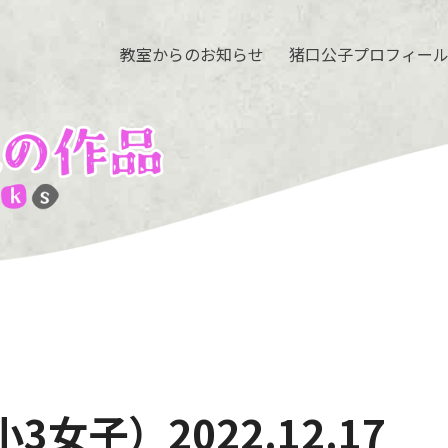
教室からのお知らせ
猪口公子プロフィー
3女子）2022.12.17