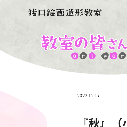
2022.12.17
『秋』（小