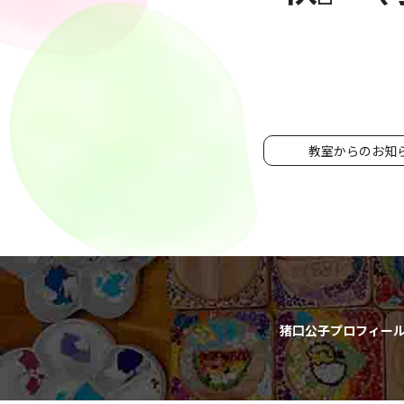
教室からのお知
猪口公子プロフィー