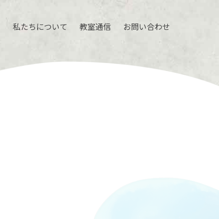
ル
私たちについて
教室通信
お問い合わせ