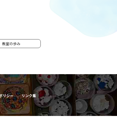
教室の歩み
ポリシー
リンク集