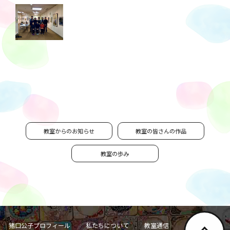
教室からのお知らせ
教室の皆さんの作品
教室の歩み
猪口公子プロフィール
私たちについて
教室通信
お問い合わせ