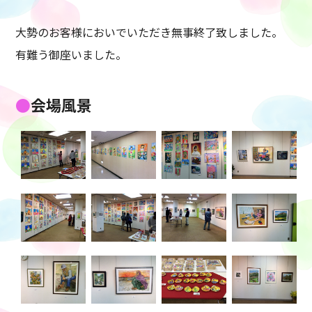
大勢のお客様においでいただき無事終了致しました。
有難う御座いました。
会場風景