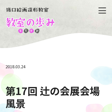
2018.03.24
第17回 辻の会展会場
風景