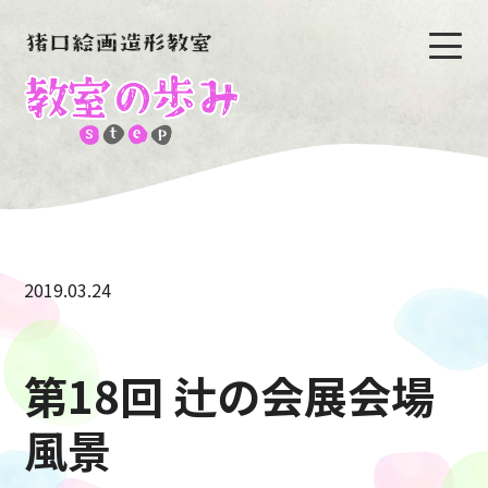
2019.03.24
第18回 辻の会展会場
風景