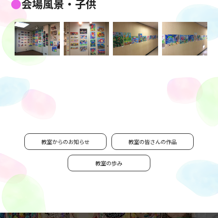
会場風景・子供
教室からのお知らせ
教室の皆さんの作品
教室の歩み