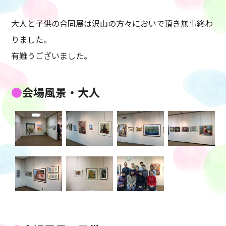
大人と子供の合同展は沢山の方々においで頂き無事終わ
りました。
有難うございました。
会場風景・大人