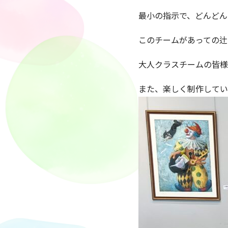
最小の指示で、どんどん
このチームがあっての辻
大人クラスチームの皆様
また、楽しく制作してい