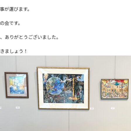
事が運びます。
の会です。
、ありがとうございました。
きましょう！