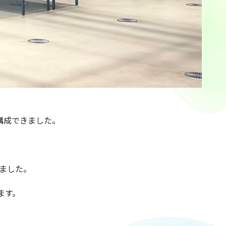
。
構成できました。
ました。
ます。