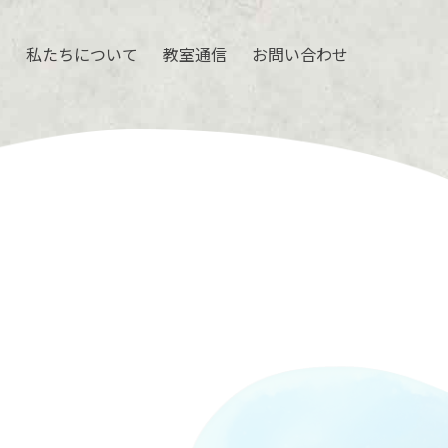
ル
私たちについて
教室通信
お問い合わせ