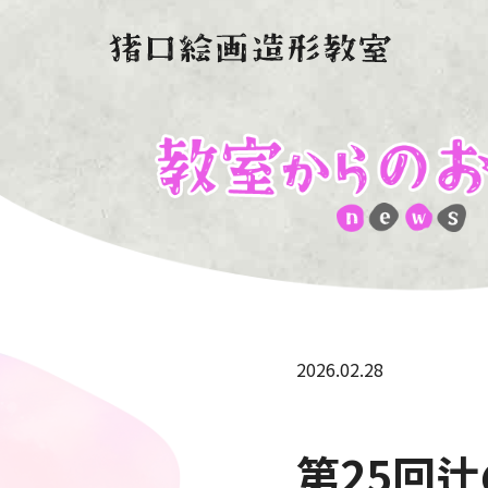
2026.02.28
第25回