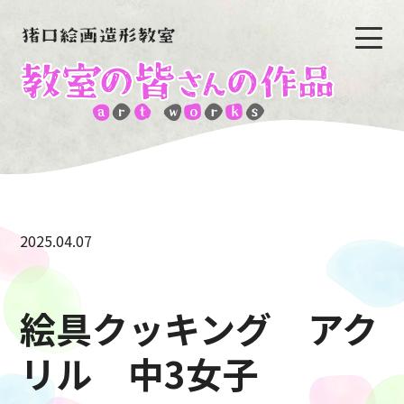
2025.04.07
絵具クッキング アク
リル 中3女子