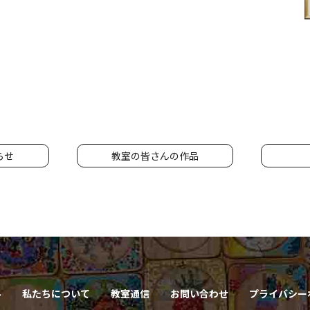
らせ
教室の皆さんの作品
ル
私たちについて
教室通信
お問い合わせ
プライバシー