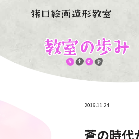
2019.11.24
蒼の時代