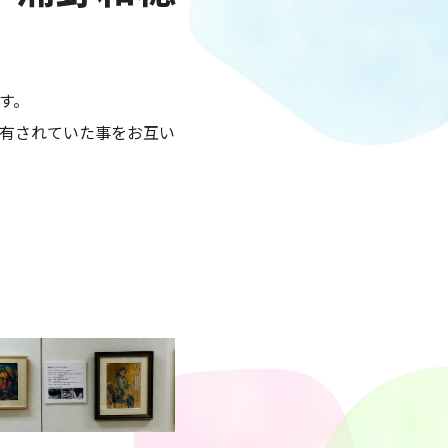
す。
有されていた事をお互い