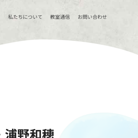
ル
私たちについて
教室通信
お問い合わせ
・浦野和穂