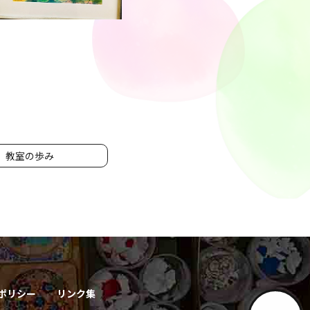
教室の歩み
ポリシー
リンク集