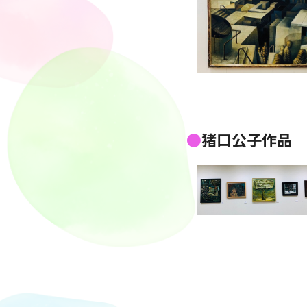
猪口公子作品