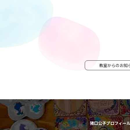
教室からのお知
猪口公子プロフィー