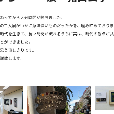
わってから大分時間が経ちました。
の二人展がいかに意味深いものだったかを、噛み締めておりま
時代を生きて、長い時間が流れるうちに実は、時代の観点が共
とができました。
思う事しきりです。
謝致します。