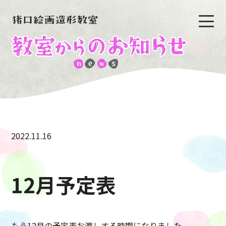
2022.11.16
12月予定表
もう12月の予定表お渡しする時期になりました。