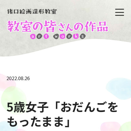
2022.08.26
5歳女子「おだんごを
もったまま」