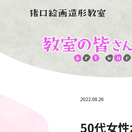
2022.08.26
50代女