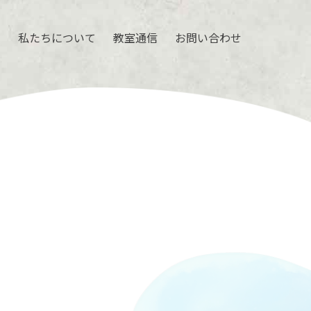
ル
私たちについて
教室通信
お問い合わせ