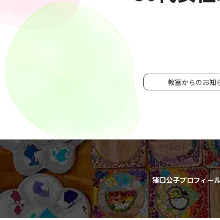
教室からのお知
猪口公子プロフィー