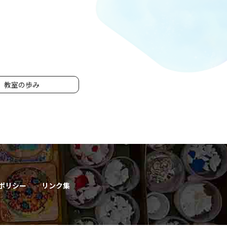
教室の歩み
ポリシー
リンク集