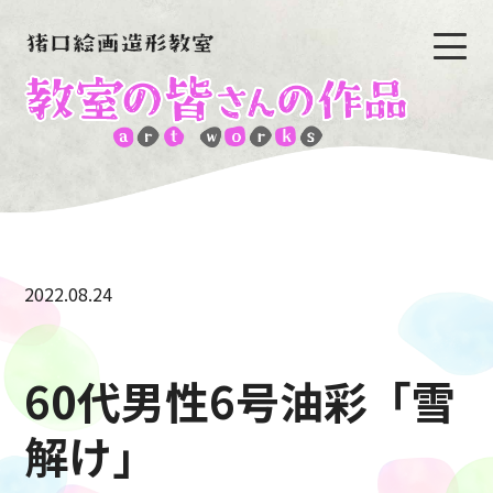
2022.08.24
60代男性6号油彩「雪
解け」