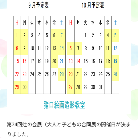
第24回辻の会展（大人と子どもの合同展の開催日が決ま
りました。