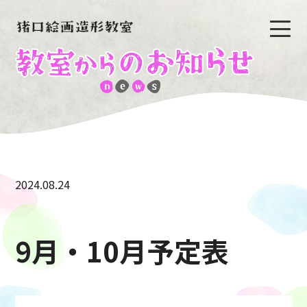
2024.08.24
9月・10月予定表